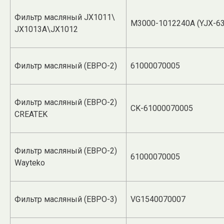
Фильтр масляный JX1011\
M3000-1012240A (YJX-63
JX1013A\JX1012
Фильтр масляный (ЕВРО-2)
61000070005
Фильтр масляный (ЕВРО-2)
CK-61000070005
CREATEK
Фильтр масляный (ЕВРО-2)
61000070005
Wayteko
Фильтр масляный (ЕВРО-3)
VG1540070007