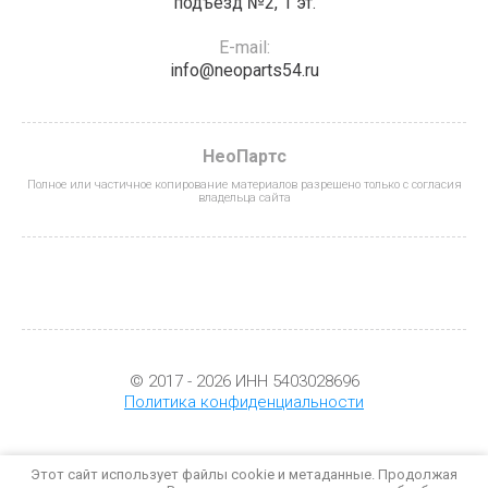
подъезд №2, 1 эт.
E-mail:
info@neoparts54.ru
НеоПартс
Полное или частичное копирование материалов разрешено только с согласия
владельца сайта
© 2017 - 2026 ИНН 5403028696
Политика конфиденциальности
Этот сайт использует файлы cookie и метаданные. Продолжая