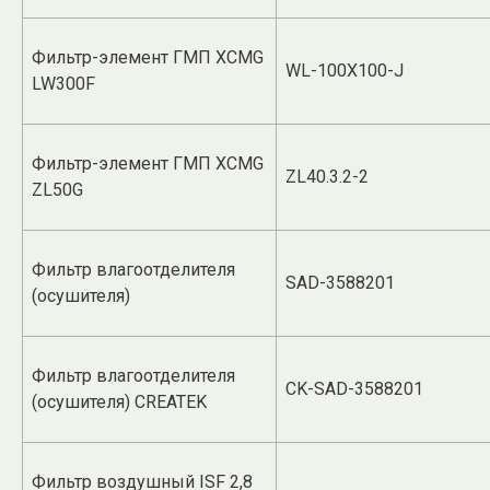
Фильтр-элемент ГМП XCMG
WL-100X100-J
LW300F
Фильтр-элемент ГМП XCMG
ZL40.3.2-2
ZL50G
Фильтр влагоотделителя
SAD-3588201
(осушителя)
Фильтр влагоотделителя
CK-SAD-3588201
(осушителя) CREATEK
Фильтр воздушный ISF 2,8