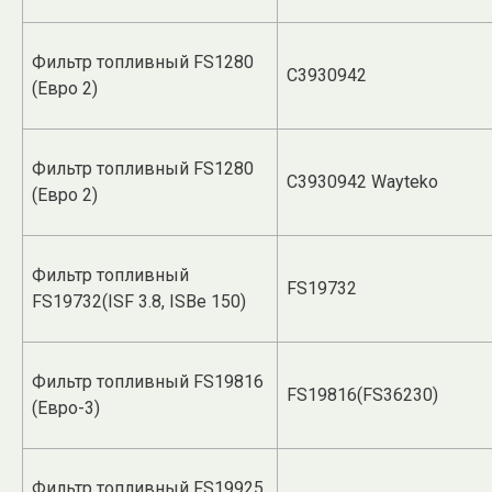
Фильтр топливный FS1280
C3930942
(Евро 2)
Фильтр топливный FS1280
C3930942 Wayteko
(Евро 2)
Фильтр топливный
FS19732
FS19732(ISF 3.8, ISBe 150)
Фильтр топливный FS19816
FS19816(FS36230)
(Евро-3)
Фильтр топливный FS19925