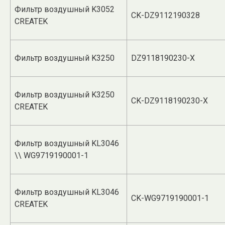
Фильтр воздушный K3052
CK-DZ9112190328
CREATEK
Фильтр воздушный K3250
DZ9118190230-X
Фильтр воздушный K3250
CK-DZ9118190230-X
CREATEK
Фильтр воздушный KL3046
\\ WG9719190001-1
Фильтр воздушный KL3046
CK-WG9719190001-1
CREATEK