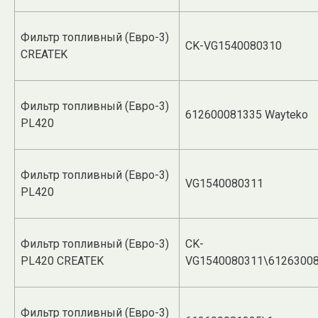
Фильтр топливный (Евро-3)
CK-VG1540080310
CREATEK
Фильтр топливный (Евро-3)
612600081335 Wayteko
PL420
Фильтр топливный (Евро-3)
VG1540080311
PL420
Фильтр топливный (Евро-3)
CK-
PL420 CREATEK
VG1540080311\6126300
Фильтр топливный (Евро-3)