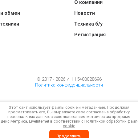
О компании
 и обмен
Новости
 техники
Техника б/у
Регистрация
© 2017 - 2026 ИНН 5403028696
Политика конфиденциальности
Этот сайт использует файлы cookie и метаданные. Продолжая
просматривать его, Вы выражаете свое согласие на обработку
персональных данных с использованием метрических программ
декс.Метрика, LiveInternet в соответствии с
Политикой обработки файл
cookie
Продолжить