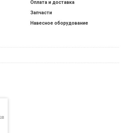
Оплата и доставка
Запчасти
Навесное оборудование
ов