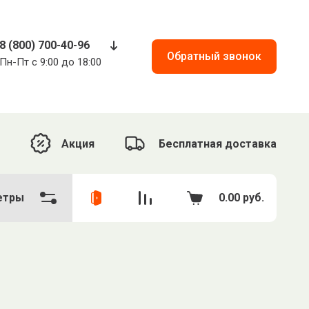
8 (800) 700-40-96
Обратный звонок
Пн-Пт с 9:00 до 18:00
Акция
Бесплатная доставка
етры
0.00
руб.