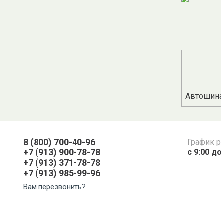
Автошина
8 (800) 700-40-96
График 
+7 (913) 900-78-78
с 9:00 до
+7 (913) 371-78-78
+7 (913) 985-99-96
Вам перезвонить?